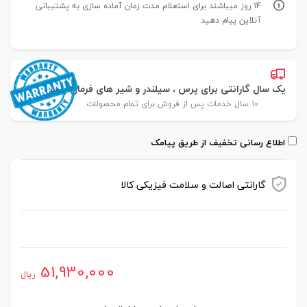
14 روز میباشند برای استعلام مدت زمان آماده سازی به پشتیبانی
آنلاین پیام دهید
یک سال گارانتی برای پرس ، سیلندر و شیر های فرمان پارس
10 سال خدمات پس از فروش برای تمام محصولات
اطلاع رسانی تخفیف از طریق پیامک
گارانتی اصالت و سلامت فیزیکی کالا
موجود در انبار
51,930,000
ریال