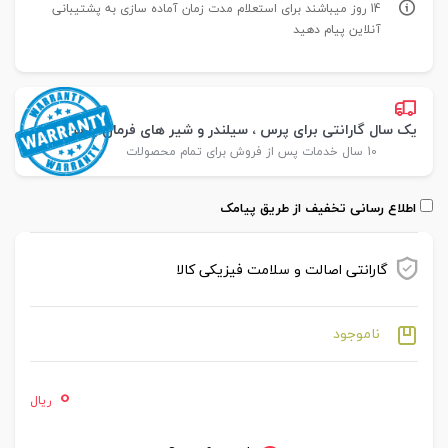
14 روز میباشند برای استعلام مدت زمان آماده سازی به پشتیبانی
آنلاین پیام دهید
یک سال گارانتی برای پرس ، سیلندر و شیر های فرمان پارس
10 سال خدمات پس از فروش برای تمام محصولات
اطلاع رسانی تخفیف از طریق پیامک
گارانتی اصالت و سلامت فیزیکی کالا
ناموجود
0
ریال