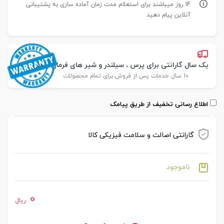
14 روز میباشند برای استعلام مدت زمان آماده سازی به پشتیبانی
آنلاین پیام دهید
یک سال گارانتی برای پرس ، سیلندر و شیر های فرمان پارس
10 سال خدمات پس از فروش برای تمام محصولات
اطلاع رسانی تخفیف از طریق پیامک
گارانتی اصالت و سلامت فیزیکی کالا
ناموجود
0
ریال