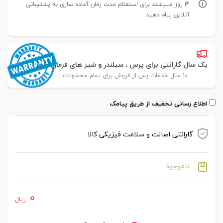
14 روز میباشند برای استعلام مدت زمان آماده سازی به پشتیبانی
آنلاین پیام دهید
یک سال گارانتی برای پرس ، سیلندر و شیر های فرمان پارس
10 سال خدمات پس از فروش برای تمام محصولات
اطلاع رسانی تخفیف از طریق پیامک
گارانتی اصالت و سلامت فیزیکی کالا
ناموجود
0
ریال