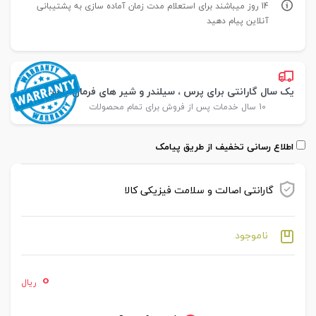
14 روز میباشند برای استعلام مدت زمان آماده سازی به پشتیبانی
آنلاین پیام دهید
یک سال گارانتی برای پرس ، سیلندر و شیر های فرمان پارس
10 سال خدمات پس از فروش برای تمام محصولات
اطلاع رسانی تخفیف از طریق پیامک
گارانتی اصالت و سلامت فیزیکی کالا
ناموجود
0
ریال