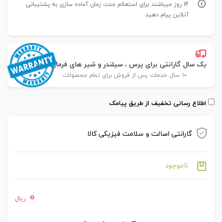
14 روز میباشند برای استعلام مدت زمان آماده سازی به پشتیبانی
آنلاین پیام دهید
یک سال گارانتی برای پرس ، سیلندر و شیر های فرمان پارس
10 سال خدمات پس از فروش برای تمام محصولات
اطلاع رسانی تخفیف از طریق پیامک
گارانتی اصالت و سلامت فیزیکی کالا
ناموجود
0
ریال