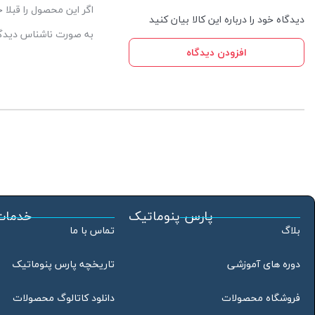
اگر این محصول را قبلا
دیدگاه خود را درباره این کالا بیان کنید
به صورت ناشناس دیدگاه
افزودن دیدگاه
پارس پنوماتیک
خدمات
بلاگ
تماس با ما
دوره های آموزشی
تاریخچه پارس پنوماتیک
فروشگاه محصولات
دانلود کاتالوگ محصولات