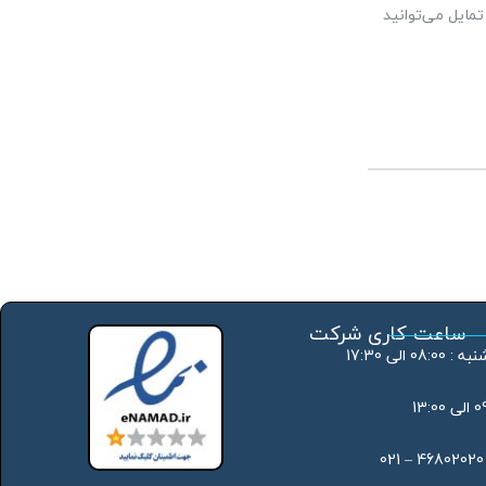
مایل می‌توانید
ساعت کاری شرکت
 الی 17:30