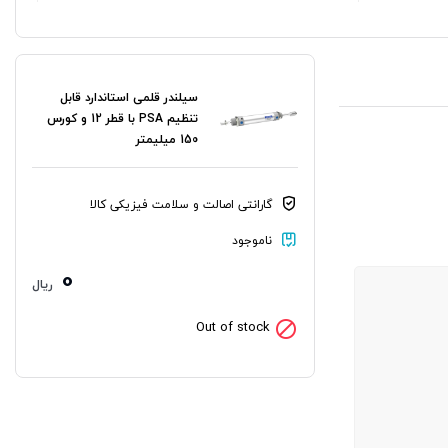
سیلندر قلمی استاندارد قابل
تنظیم PSA با قطر 12 و کورس
150 میلیمتر
گارانتی اصالت و سلامت فیزیکی کالا
ناموجود
0
ریال
Out of stock