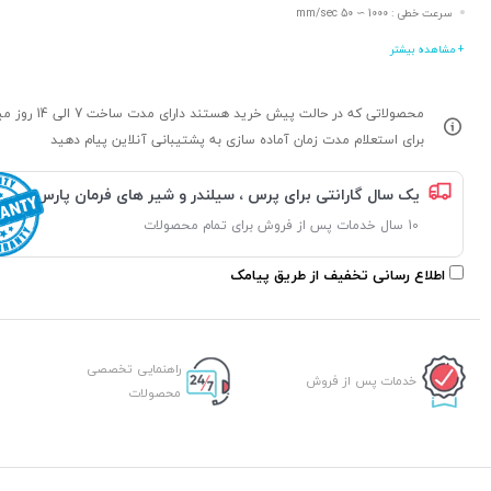
سرعت خطی : 1000 ∼ 50 mm/sec
+ مشاهده بیشتر
محصولاتی که در حالت پیش خرید هستند د
برای استعلام مدت زمان آماده سازی به پشتیبانی آنلاین پیام دهید
یک سال گارانتی برای پرس ، سیلندر و شیر های فرمان پارس
10 سال خدمات پس از فروش برای تمام محصولات
اطلاع رسانی تخفیف از طریق پیامک
راهنمایی تخصصی
خدمات پس از فروش
محصولات