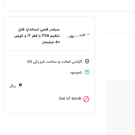
سیلندر قلمی استاندارد قابل
تنظیم PSA با قطر 12 و کورس
50 میلیمتر
گارانتی اصالت و سلامت فیزیکی کالا
ناموجود
0
ریال
Out of stock