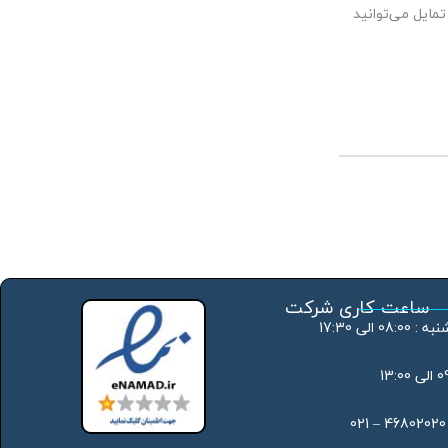
مایل می‌توانید
ساعت کاری شرکت
 الی 17:30