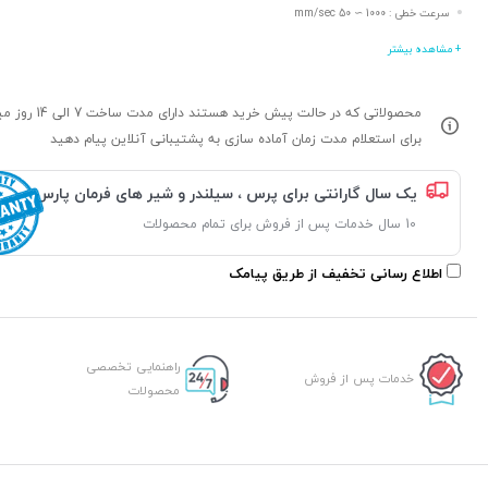
سرعت خطی : 1000 ∼ 50 mm/sec
+ مشاهده بیشتر
محصولاتی که در حالت پیش خرید هستند د
برای استعلام مدت زمان آماده سازی به پشتیبانی آنلاین پیام دهید
یک سال گارانتی برای پرس ، سیلندر و شیر های فرمان پارس
10 سال خدمات پس از فروش برای تمام محصولات
اطلاع رسانی تخفیف از طریق پیامک
راهنمایی تخصصی
خدمات پس از فروش
محصولات