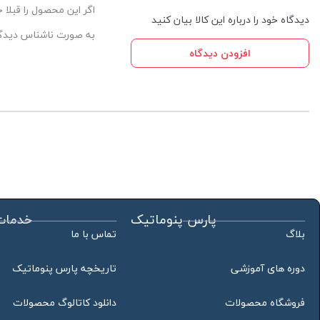
اگر این محصول را قبلا
دیدگاه خود را درباره این کالا بیان کنید
به صورت ناشناس دیدگاه
افزودن دیدگاه
پارس پنوماتیک
خدمات
بلاگ
تماس با ما
دوره های آموزشی
تاریخچه پارس پنوماتیک
فروشگاه محصولات
دانلود کاتالوگ محصولات