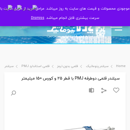
موجودی محصولات و قیمت های سایت به روز میباشد. مراحل خرید از طریق سایت با
موجودی محصولات و قیمت های سایت به روز میباشد. مراحل خرید از طریق سایت با
سرعت بیشتری قابل انجام میباشد.
سرعت بیشتری قابل انجام میباشد.
Dismiss
Dismiss
Home
سیلندر پنوماتیک
قلمی بدون ترمز
قلمی استاندارد PMJ
سیلندر قلمی دوطرفه PMJ با
سیلندر قلمی دوطرفه PMJ با قطر 25 و کورس 150 میلیمتر