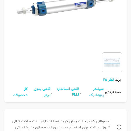
برند
قطر 25
سیلندر
قلمی استاندارد
قلمی بدون
کل
دسته‌بندی
,
,
,
پنوماتیک
PMJ
ترمز
محصولات
محصولاتی که در حالت پیش خرید هستند دارای مدت ساخت 7 الی
14 روز میباشند برای استعلام مدت زمان آماده سازی به پشتیبانی