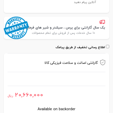
آنلاین پیام دهید
یک سال گارانتی برای پرس ، سیلندر و شیر های فرمان پارس
10 سال خدمات پس از فروش برای تمام محصولات
اطلاع رسانی تخفیف از طریق پیامک
گارانتی اصالت و سلامت فیزیکی کالا
موجود در انبار
20,660,000
ریال
Available on backorder