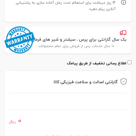
14 روز میباشند برای استعلام مدت زمان آماده سازی به پشتیبانی
آنلاین پیام دهید
یک سال گارانتی برای پرس ، سیلندر و شیر های فرمان پارس
10 سال خدمات پس از فروش برای تمام محصولات
اطلاع رسانی تخفیف از طریق پیامک
گارانتی اصالت و سلامت فیزیکی کالا
موجود در انبار
0
ریال