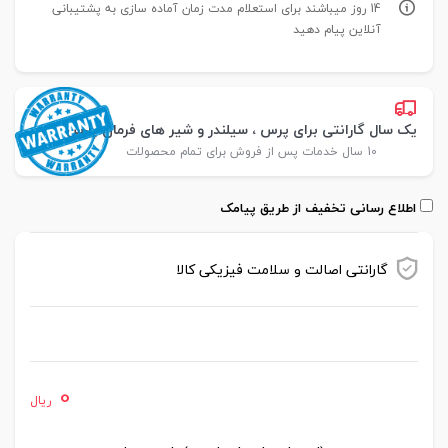
14 روز میباشند برای استعلام مدت زمان آماده سازی به پشتیبانی
آنلاین پیام دهید
یک سال گارانتی برای پرس ، سیلندر و شیر های فرمان پارس
10 سال خدمات پس از فروش برای تمام محصولات
اطلاع رسانی تخفیف از طریق پیامک
گارانتی اصالت و سلامت فیزیکی کالا
موجود در انبار
0
ریال