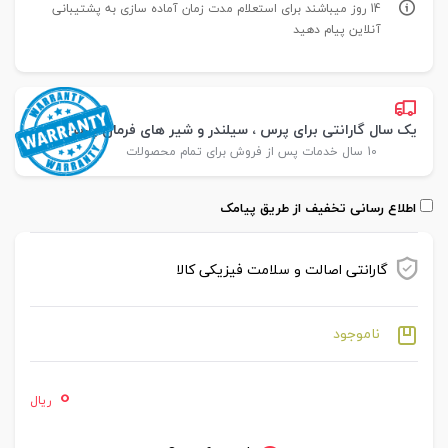
14 روز میباشند برای استعلام مدت زمان آماده سازی به پشتیبانی
آنلاین پیام دهید
یک سال گارانتی برای پرس ، سیلندر و شیر های فرمان پارس
10 سال خدمات پس از فروش برای تمام محصولات
اطلاع رسانی تخفیف از طریق پیامک
گارانتی اصالت و سلامت فیزیکی کالا
ناموجود
0
ریال