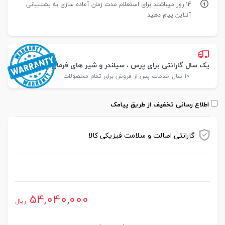
14 روز میباشند برای استعلام مدت زمان آماده سازی به پشتیبانی
آنلاین پیام دهید
یک سال گارانتی برای پرس ، سیلندر و شیر های فرمان پارس
10 سال خدمات پس از فروش برای تمام محصولات
اطلاع رسانی تخفیف از طریق پیامک
گارانتی اصالت و سلامت فیزیکی کالا
موجود در انبار
54,040,000
ریال