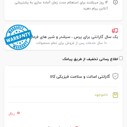
14 روز میباشند برای استعلام مدت زمان آماده سازی به پشتیبانی
آنلاین پیام دهید
یک سال گارانتی برای پرس ، سیلندر و شیر های فرمان پارس
10 سال خدمات پس از فروش برای تمام محصولات
اطلاع رسانی تخفیف از طریق پیامک
گارانتی اصالت و سلامت فیزیکی کالا
ناموجود
0
ریال