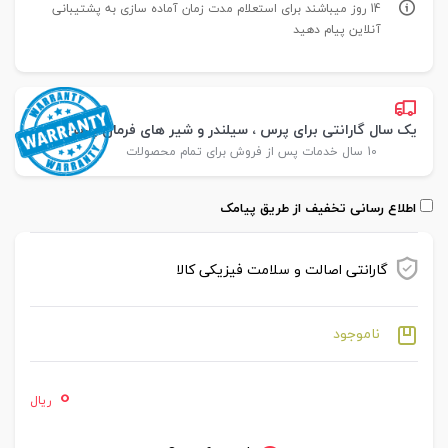
14 روز میباشند برای استعلام مدت زمان آماده سازی به پشتیبانی
آنلاین پیام دهید
یک سال گارانتی برای پرس ، سیلندر و شیر های فرمان پارس
10 سال خدمات پس از فروش برای تمام محصولات
اطلاع رسانی تخفیف از طریق پیامک
گارانتی اصالت و سلامت فیزیکی کالا
ناموجود
0
ریال