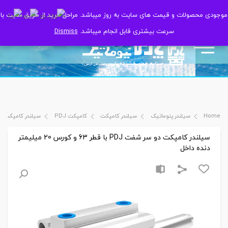
موجودی محصولات و قیمت های سایت به روز میباشد. مراحل خرید از طریق سایت با
موجودی محصولات و قیمت های سایت به روز میباشد. مراحل خرید از طریق سایت با
سرعت بیشتری قابل انجام میباشد.
سرعت بیشتری قابل انجام میباشد.
Dismiss
Dismiss
Home
سیلندر پنوماتیک
سیلندر کامپکت
کامپکت PDJ
سیلندر کامپکت دو سر شفت PDJ با قطر 63 و
سیلندر کامپکت دو سر شفت PDJ با قطر 63 و کورس 20 میلیمتر
دنده داخل