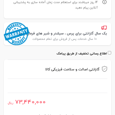
14 روز میباشند برای استعلام مدت زمان آماده سازی به پشتیبانی
آنلاین پیام دهید
یک سال گارانتی برای پرس ، سیلندر و شیر های فرمان پارس
10 سال خدمات پس از فروش برای تمام محصولات
اطلاع رسانی تخفیف از طریق پیامک
گارانتی اصالت و سلامت فیزیکی کالا
موجود در انبار
73,440,000
ریال