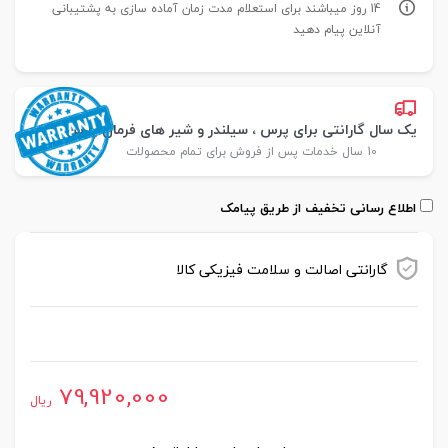
14 روز میباشند برای استعلام مدت زمان آماده سازی به پشتیبانی
آنلاین پیام دهید
یک سال گارانتی برای پرس ، سیلندر و شیر های فرمان پارس
10 سال خدمات پس از فروش برای تمام محصولات
اطلاع رسانی تخفیف از طریق پیامک
گارانتی اصالت و سلامت فیزیکی کالا
موجود در انبار
79,920,000
ریال