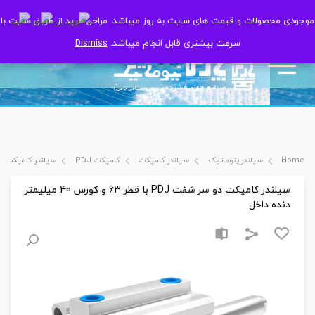
موجودی محصولات و قیمت های سایت به روز میباشد. مراحل خرید از طریق سایت با
موجودی محصولات و قیمت های سایت به روز میباشد. مراحل خرید از طریق سایت با
سرعت بیشتری قابل انجام میباشد.
سرعت بیشتری قابل انجام میباشد.
Dismiss
Dismiss
Home
سیلندر پنوماتیک
سیلندر کامپکت
کامپکت PDJ
سیلندر کامپکت دو سر شفت PDJ با قطر 63 و
سیلندر کامپکت دو سر شفت PDJ با قطر 63 و کورس 40 میلیمتر
دنده داخل