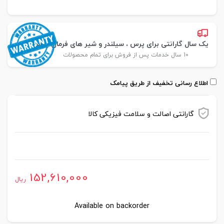
یک سال گارانتی برای پرس ، سیلندر و شیر های فرمان پارس
10 سال خدمات پس از فروش برای تمام محصولات
اطلاع رسانی تخفیف از طریق پیامک
گارانتی اصالت و سلامت فیزیکی کالا
موجود در انبار
152,610,000
ریال
Available on backorder