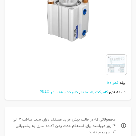
برند
قطر 100
دسته‌بندی
کامپکت راهنما دار
,
کامپکت راهنما دار PDAG
محصولاتی که در حالت پیش خرید هستند دارای مدت ساخت 7 الی
14 روز میباشند برای استعلام مدت زمان آماده سازی به پشتیبانی
آنلاین پیام دهید