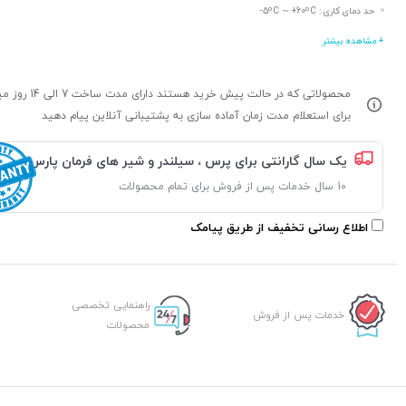
حد دمای کاری : 5ºC ∼ +60ºC-
+ مشاهده بیشتر
محصولاتی که در حالت پیش خرید هستند د
برای استعلام مدت زمان آماده سازی به پشتیبانی آنلاین پیام دهید
یک سال گارانتی برای پرس ، سیلندر و شیر های فرمان پارس
10 سال خدمات پس از فروش برای تمام محصولات
اطلاع رسانی تخفیف از طریق پیامک
راهنمایی تخصصی
خدمات پس از فروش
محصولات