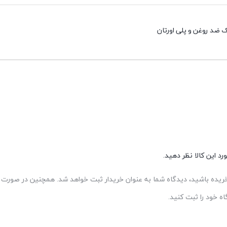
 ضد روغن و پلی اورتان
د این کالا نظر دهید.
 خریده باشید، دیدگاه شما به عنوان خریدار ثبت خواهد شد. همچنین در صورت ت
 خود را ثبت کنید.