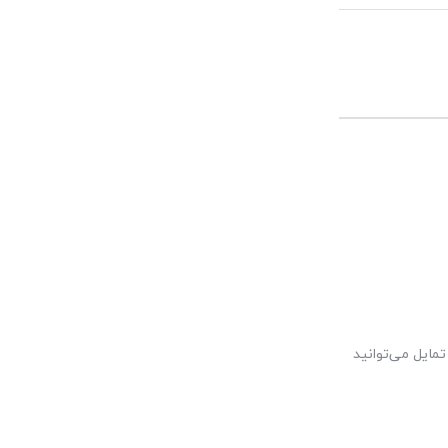
مایل می‌توانید