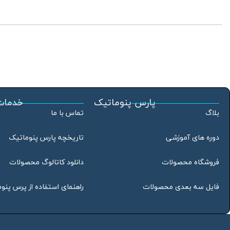
پارس پنوماتیک
خدمات
بلاگ
تماس با ما
دوره های آموزشی
تاریخچه پارس پنوماتیک
فروشگاه محصولات
دانلود کاتالوگ محصولات
فایل سه بعدی محصولات
راهنمای استفاده از پرس پنو