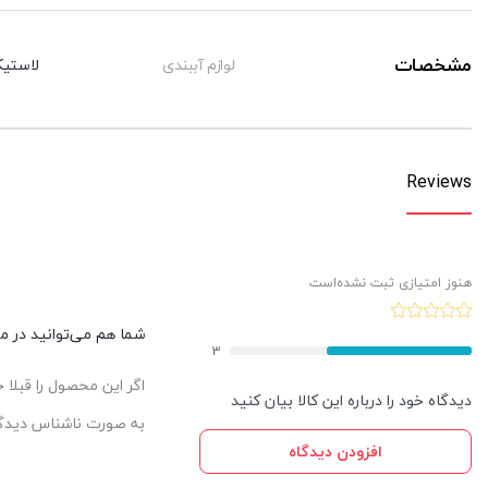
مشخصات
لوازم آببندی
لاستیک
Reviews
هنوز امتیازی ثبت نشده‌است
شما هم می‌توانید در مور
3
اگر این محصول را قبلا
دیدگاه خود را درباره این کالا بیان کنید
به صورت ناشناس دیدگاه
افزودن دیدگاه