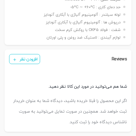
حد دمای کاری : 5ºC ∼ +60ºC-
لوله سیلندر : آلومینیوم آلیاژی با آبکاری آنودایز
درپوش ها : آلومینیوم آلیاژی با آبکاری آنودایز
شفت : فولاد CK45 با روکش کرم سخت
لوازم آببندی : لاستیک ضد روغن و پلی اورتان
Reviews
افزودن نظر
شما هم می‌توانید در مورد این کالا نظر دهید.
اگر این محصول را قبلا خریده باشید، دیدگاه شما به عنوان خریدار
ثبت خواهد شد. همچنین در صورت تمایل می‌توانید به صورت
ناشناس دیدگاه خود را ثبت کنید.