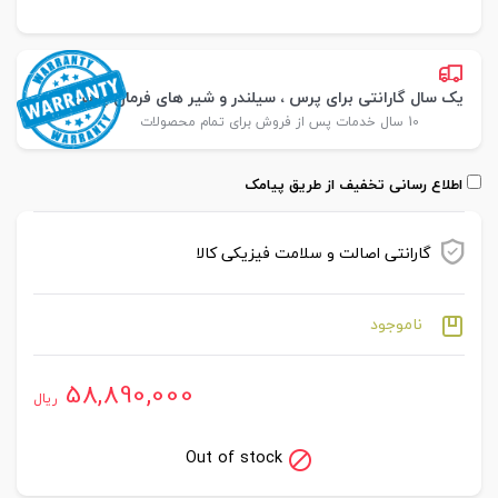
یک سال گارانتی برای پرس ، سیلندر و شیر های فرمان پارس
10 سال خدمات پس از فروش برای تمام محصولات
اطلاع رسانی تخفیف از طریق پیامک
گارانتی اصالت و سلامت فیزیکی کالا
ناموجود
58,890,000
ریال
Out of stock