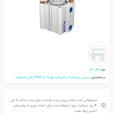
برند
قطر 50
دسته‌بندی
سیلندر پنوماتیک
,
کامپکت راهنما دار PDAG
,
کل محصولات
محصولاتی که در حالت پیش خرید هستند دارای مدت ساخت 7 الی
14 روز میباشند برای استعلام مدت زمان آماده سازی به پشتیبانی
آنلاین پیام دهید