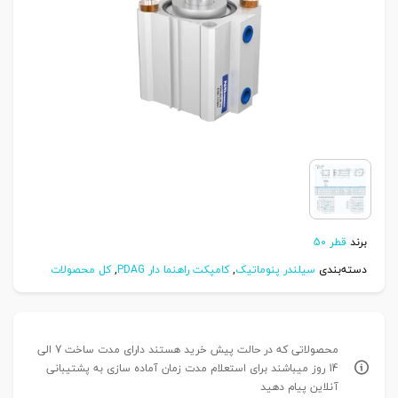
برند
قطر 50
دسته‌بندی
سیلندر پنوماتیک
,
کامپکت راهنما دار PDAG
,
کل محصولات
محصولاتی که در حالت پیش خرید هستند دارای مدت ساخت 7 الی
14 روز میباشند برای استعلام مدت زمان آماده سازی به پشتیبانی
آنلاین پیام دهید