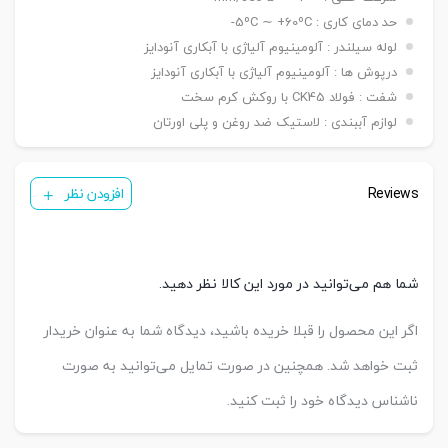
حد دمای کاری : 5ºC ∼ +60ºC-
لوله سیلندر : آلومینیوم آلیاژی با آبکاری آنودایز
درپوش ها : آلومینیوم آلیاژی با آبکاری آنودایز
شفت : فولاد CK45 با روکش کرم سخت
لوازم آببندی : لاستیک ضد روغن و پلی اورتان
Reviews
افزودن نظر
شما هم می‌توانید در مورد این کالا نظر دهید.
اگر این محصول را قبلا خریده باشید، دیدگاه شما به عنوان خریدار
ثبت خواهد شد. همچنین در صورت تمایل می‌توانید به صورت
ناشناس دیدگاه خود را ثبت کنید.