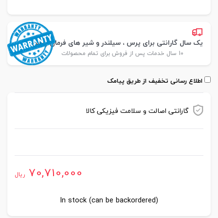
یک سال گارانتی برای پرس ، سیلندر و شیر های فرمان پارس
10 سال خدمات پس از فروش برای تمام محصولات
اطلاع رسانی تخفیف از طریق پیامک
گارانتی اصالت و سلامت فیزیکی کالا
موجود در انبار
70,710,000
ریال
In stock (can be backordered)