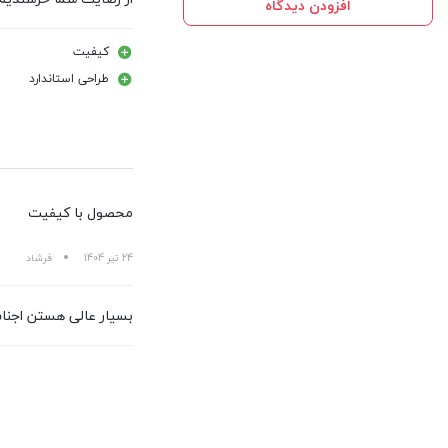
افزودن دیدگاه
کیفیت
طراحی استاندارد
محصول با کیفیت
24 تیر 1404
فرشاد
بسیار عالی هستن اجن