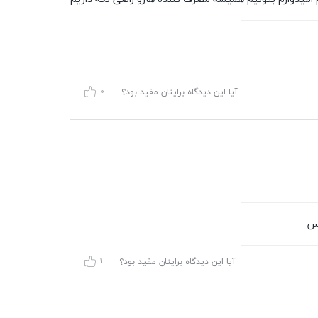
آیا این دیدگاه برایتان مفید بود؟
0
اس
آیا این دیدگاه برایتان مفید بود؟
1