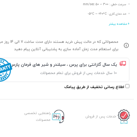
سرعت خطی : 300 ∼ 50 mm/sec
حد دمای کاری : 5ºC ∼ +60ºC-
+ مشاهده بیشتر
محصولاتی که در حالت پیش خرید هستند د
برای استعلام مدت زمان آماده سازی به پشتیبانی آنلاین پیام دهید
یک سال گارانتی برای پرس ، سیلندر و شیر های فرمان پارس
10 سال خدمات پس از فروش برای تمام محصولات
اطلاع رسانی تخفیف از طریق پیامک
راهنمایی تخصصی
خدمات پس از فروش
محصولات