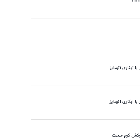
با آبکاری آنودایز
با آبکاری آنودایز