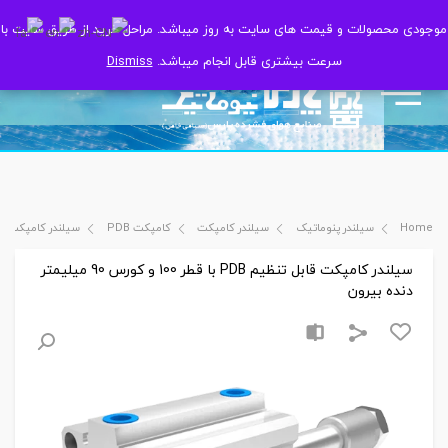
موجودی محصولات و قیمت های سایت به روز میباشد. مراحل خرید از طریق سایت با
موجودی محصولات و قیمت های سایت به روز میباشد. مراحل خرید از طریق سایت با
سرعت بیشتری قابل انجام میباشد.
سرعت بیشتری قابل انجام میباشد.
Dismiss
Dismiss
Home
سیلندر پنوماتیک
سیلندر کامپکت
کامپکت PDB
سیلندر کامپکت قابل تنظیم PDB با قطر 100 و 
سیلندر کامپکت قابل تنظیم PDB با قطر 100 و کورس 90 میلیمتر
دنده بیرون