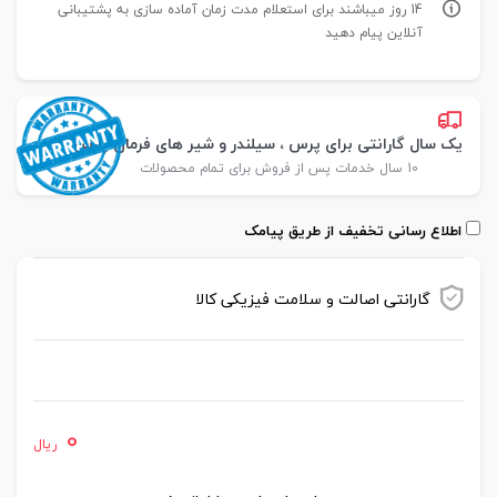
14 روز میباشند برای استعلام مدت زمان آماده سازی به پشتیبانی
آنلاین پیام دهید
یک سال گارانتی برای پرس ، سیلندر و شیر های فرمان پارس
10 سال خدمات پس از فروش برای تمام محصولات
اطلاع رسانی تخفیف از طریق پیامک
گارانتی اصالت و سلامت فیزیکی کالا
موجود در انبار
0
ریال