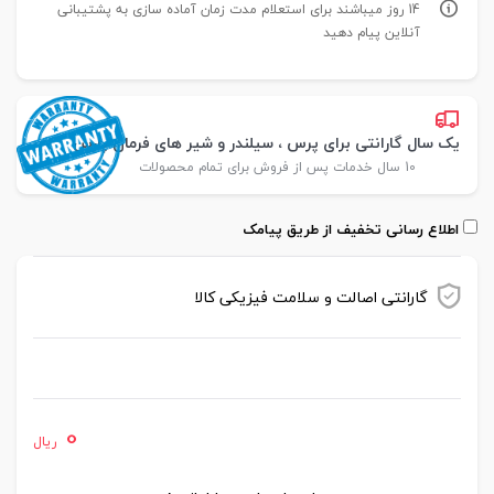
14 روز میباشند برای استعلام مدت زمان آماده سازی به پشتیبانی
آنلاین پیام دهید
یک سال گارانتی برای پرس ، سیلندر و شیر های فرمان پارس
10 سال خدمات پس از فروش برای تمام محصولات
اطلاع رسانی تخفیف از طریق پیامک
گارانتی اصالت و سلامت فیزیکی کالا
موجود در انبار
0
ریال