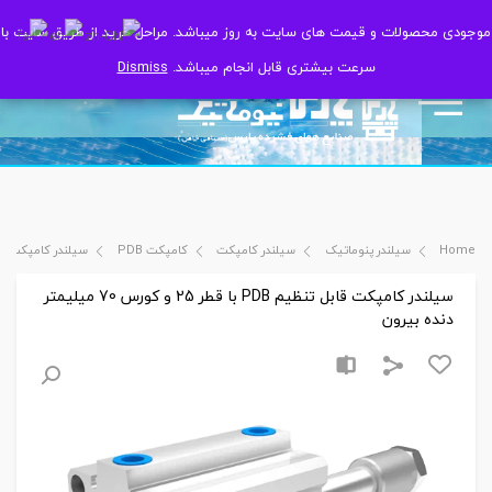
موجودی محصولات و قیمت های سایت به روز میباشد. مراحل خرید از طریق سایت با
موجودی محصولات و قیمت های سایت به روز میباشد. مراحل خرید از طریق سایت با
سرعت بیشتری قابل انجام میباشد.
سرعت بیشتری قابل انجام میباشد.
Dismiss
Dismiss
Home
سیلندر پنوماتیک
سیلندر کامپکت
کامپکت PDB
سیلندر کامپکت قابل تنظیم PDB با قطر 25 و ک
سیلندر کامپکت قابل تنظیم PDB با قطر 25 و کورس 70 میلیمتر
دنده بیرون