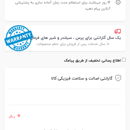
14 روز میباشند برای استعلام مدت زمان آماده سازی به پشتیبانی
آنلاین پیام دهید
یک سال گارانتی برای پرس ، سیلندر و شیر های فرمان پارس
10 سال خدمات پس از فروش برای تمام محصولات
اطلاع رسانی تخفیف از طریق پیامک
گارانتی اصالت و سلامت فیزیکی کالا
موجود در انبار
0
ریال