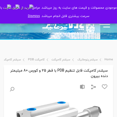
موجودی محصولات و قیمت های سایت به روز میباشد. مراحل خرید از طریق سایت با
موجودی محصولات و قیمت های سایت به روز میباشد. مراحل خرید از طریق سایت با
سرعت بیشتری قابل انجام میباشد.
سرعت بیشتری قابل انجام میباشد.
Dismiss
Dismiss
Home
سیلندر پنوماتیک
سیلندر کامپکت
کامپکت PDB
سیلندر کامپکت قابل تنظیم PDB با قطر 25 و ک
سیلندر کامپکت قابل تنظیم PDB با قطر 25 و کورس 80 میلیمتر
دنده بیرون