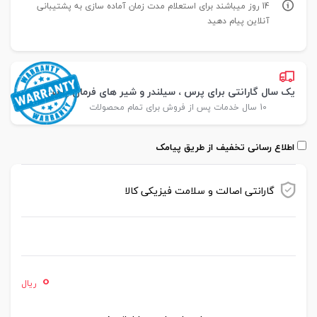
14 روز میباشند برای استعلام مدت زمان آماده سازی به پشتیبانی
آنلاین پیام دهید
یک سال گارانتی برای پرس ، سیلندر و شیر های فرمان پارس
10 سال خدمات پس از فروش برای تمام محصولات
اطلاع رسانی تخفیف از طریق پیامک
گارانتی اصالت و سلامت فیزیکی کالا
موجود در انبار
0
ریال