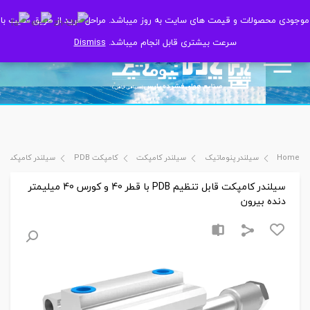
موجودی محصولات و قیمت های سایت به روز میباشد. مراحل خرید از طریق سایت با
موجودی محصولات و قیمت های سایت به روز میباشد. مراحل خرید از طریق سایت با
سرعت بیشتری قابل انجام میباشد.
سرعت بیشتری قابل انجام میباشد.
Dismiss
Dismiss
Home
سیلندر پنوماتیک
سیلندر کامپکت
کامپکت PDB
سیلندر کامپکت قابل تنظیم PDB با قطر 40 و ک
سیلندر کامپکت قابل تنظیم PDB با قطر 40 و کورس 40 میلیمتر
دنده بیرون