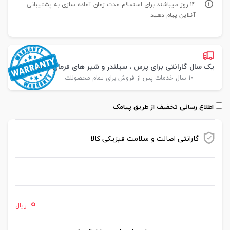
14 روز میباشند برای استعلام مدت زمان آماده سازی به پشتیبانی
آنلاین پیام دهید
یک سال گارانتی برای پرس ، سیلندر و شیر های فرمان پارس
10 سال خدمات پس از فروش برای تمام محصولات
اطلاع رسانی تخفیف از طریق پیامک
گارانتی اصالت و سلامت فیزیکی کالا
موجود در انبار
0
ریال