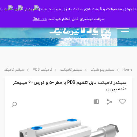
موجودی محصولات و قیمت های سایت به روز میباشد. مراحل خرید از طریق سایت با
موجودی محصولات و قیمت های سایت به روز میباشد. مراحل خرید از طریق سایت با
سرعت بیشتری قابل انجام میباشد.
سرعت بیشتری قابل انجام میباشد.
Dismiss
Dismiss
Home
سیلندر پنوماتیک
سیلندر کامپکت
کامپکت PDB
سیلندر کامپکت قابل تنظیم PDB با قطر 50 و ک
سیلندر کامپکت قابل تنظیم PDB با قطر 50 و کورس 60 میلیمتر
دنده بیرون