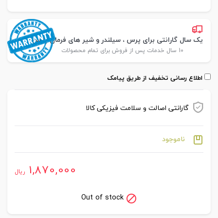
یک سال گارانتی برای پرس ، سیلندر و شیر های فرمان پارس
10 سال خدمات پس از فروش برای تمام محصولات
اطلاع رسانی تخفیف از طریق پیامک
گارانتی اصالت و سلامت فیزیکی کالا
ناموجود
1,870,000
ریال
Out of stock