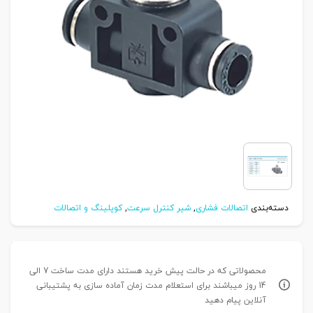
دسته‌بندی
اتصالات فشاری
,
شیر کنترل سرعت
,
کوپلینگ و اتصالات
محصولاتی که در حالت پیش خرید هستند دارای مدت ساخت 7 الی
14 روز میباشند برای استعلام مدت زمان آماده سازی به پشتیبانی
آنلاین پیام دهید