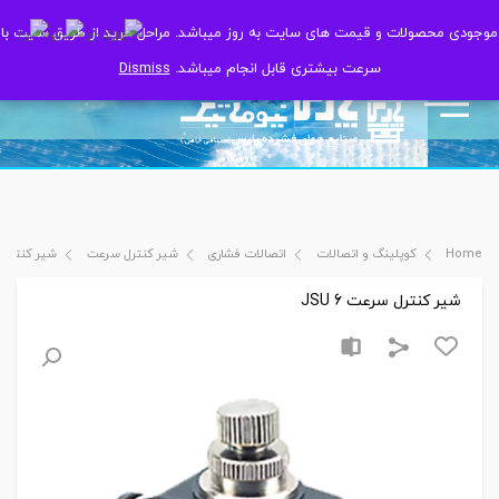
موجودی محصولات و قیمت های سایت به روز میباشد. مراحل خرید از طریق سایت با
موجودی محصولات و قیمت های سایت به روز میباشد. مراحل خرید از طریق سایت با
سرعت بیشتری قابل انجام میباشد.
سرعت بیشتری قابل انجام میباشد.
Dismiss
Dismiss
Home
کوپلینگ و اتصالات
اتصالات فشاری
شیر کنترل سرعت
شیر کنترل سرع
شیر کنترل سرعت JSU 6