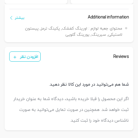
Additional information
بیشتر
محتوای جعبه لوازم : اورینگ کفشک, پکینگ ترمز, پیستون
لاستیکی, سیرینگ, یورینگ گلویی
Reviews
افزودن نظر
شما هم می‌توانید در مورد این کالا نظر دهید.
اگر این محصول را قبلا خریده باشید، دیدگاه شما به عنوان خریدار
ثبت خواهد شد. همچنین در صورت تمایل می‌توانید به صورت
ناشناس دیدگاه خود را ثبت کنید.