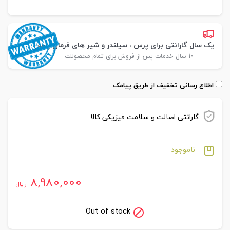
یک سال گارانتی برای پرس ، سیلندر و شیر های فرمان پارس
10 سال خدمات پس از فروش برای تمام محصولات
اطلاع رسانی تخفیف از طریق پیامک
گارانتی اصالت و سلامت فیزیکی کالا
ناموجود
8,980,000
ریال
Out of stock