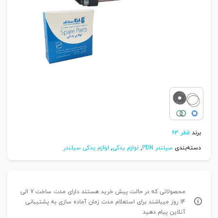
برند
قطر 63
دسته‌بندی
سیلندر PDN
,
لوازم یدکی
,
لوازم یدکی سیلندر
محصولاتی که در حالت پیش خرید هستند دارای مدت ساخت 7 الی
14 روز میباشند برای استعلام مدت زمان آماده سازی به پشتیبانی
آنلاین پیام دهید