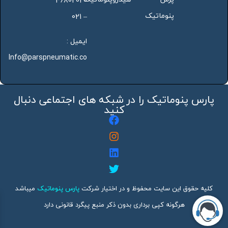
46802020
پنوماتیک
– 021
ایمیل :
Info@parspneumatic.co
پارس پنوماتیک را در شبکه های اجتماعی دنبال
کنید
کلیه حقوق این سایت محفوظ و در اختیار شرکت
پارس پنوماتیک
میباشد
هرگونه کپی برداری بدون ذکر منبع پیگرد قانونی دارد