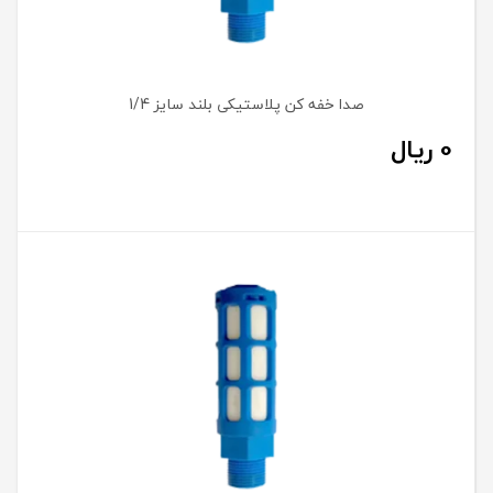
صدا خفه کن پلاستیکی بلند سایز 1/4
0
ریال