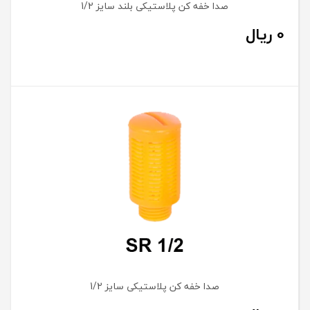
صدا خفه کن پلاستیکی بلند سایز 1/2
0
ریال
صدا خفه کن پلاستیکی سایز 1/2