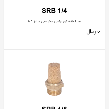
صدا خفه کن برنجی مخروطی سایز 1/4
0
ریال