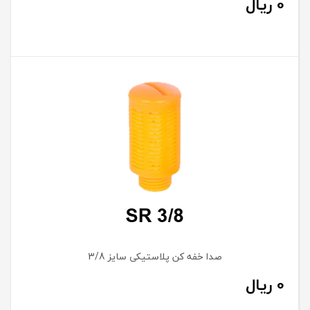
0
ریال
صدا خفه کن پلاستیکی سایز 3/8
0
ریال