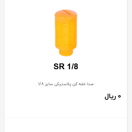
صدا خفه کن پلاستیکی سایز 1/8
0
ریال