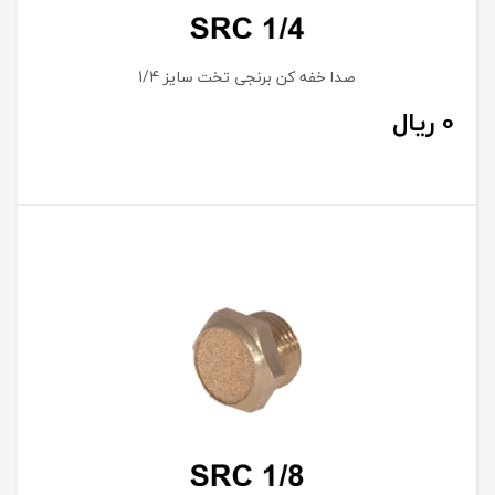
صدا خفه کن برنجی تخت سایز 1/4
0
ریال