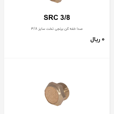
صدا خفه کن برنجی تخت سایز 3/8
0
ریال