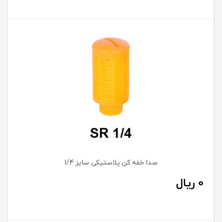
صدا خفه کن پلاستیکی سایز 1/4
0
ریال