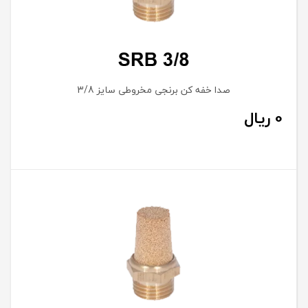
صدا خفه کن برنجی مخروطی سایز 3/8
0
ریال