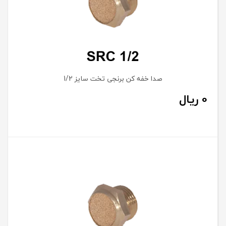
صدا خفه کن برنجی تخت سایز 1/2
0
ریال