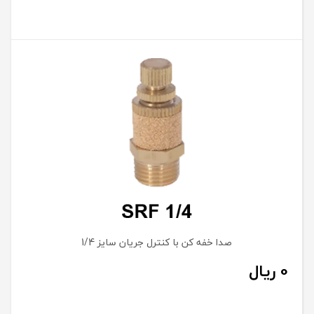
صدا خفه کن با کنترل جریان سایز 1/4
0
ریال