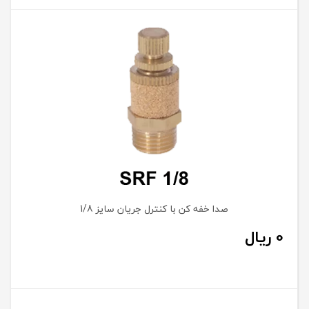
صدا خفه کن با کنترل جریان سایز 1/8
0
ریال