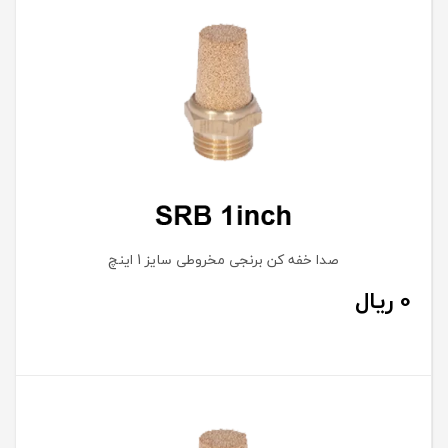
صدا خفه کن برنجی مخروطی سایز 1 اینچ
0
ریال