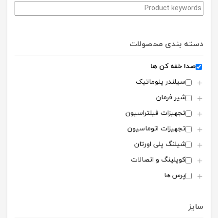
دسته بندی محصولات
صدا خفه کن ها
سیلندر پنوماتیک
شیر فرمان
تجهیزات فیلتراسیون
تجهیزات اتوماسیون
شیلنگ پلی اورتان
کوپلینگ و اتصالات
پرس ها
ضربه گیر هیدرولیکی
سایز
سیلندر هیدروپنوماتیک