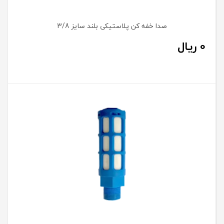
صدا خفه کن پلاستیکی بلند سایز 3/8
0
ریال