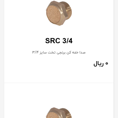
صدا خفه کن برنجی تخت سایز 3/4
0
ریال